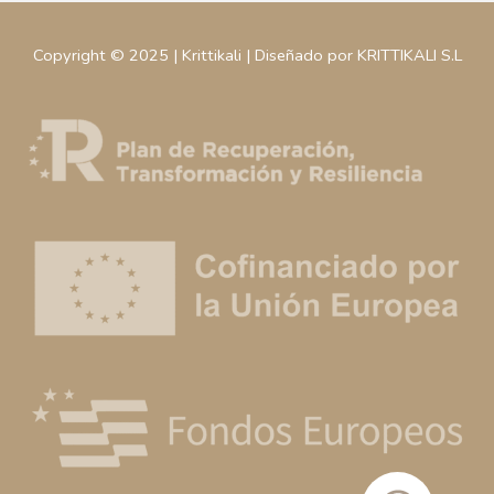
Copyright © 2025 | Krittikali | Diseñado por KRITTIKALI S.L