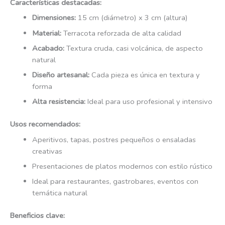
Características destacadas:
Dimensiones:
15 cm (diámetro) x 3 cm (altura)
Material:
Terracota reforzada de alta calidad
Acabado:
Textura cruda, casi volcánica, de aspecto
natural
Diseño artesanal:
Cada pieza es única en textura y
forma
Alta resistencia:
Ideal para uso profesional y intensivo
Usos recomendados:
Aperitivos, tapas, postres pequeños o ensaladas
creativas
Presentaciones de platos modernos con estilo rústico
Ideal para restaurantes, gastrobares, eventos con
temática natural
Beneficios clave: