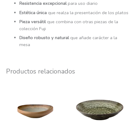
Resistencia excepcional
para uso diario
Estética única
que realza la presentación de los platos
Pieza versátil
que combina con otras piezas de la
colección Fuji
Diseño robusto y natural
que añade carácter a la
mesa
Productos relacionados