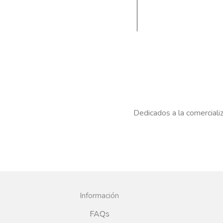
Dedicados a la comercializ
Información
FAQs