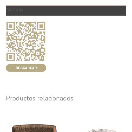
QR Code
DESCARGAR
Productos relacionados