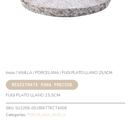
Inicio
/
VAJILLA
/
PORCELANA
/ FUGI PLATO LLANO 25,5CM
REGÍSTRATE PARA PRECIOS
FUGI PLATO LLANO 25,5CM
SKU:
SU2208-00185KTTKCT4008
Categorías:
PORCELANA
,
VAJILLA