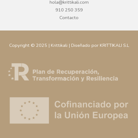
hola@krittikali.com
910 250 359
Contacto
Copyright © 2025 | Krittikali | Diseñado por KRITTIKALI S.L