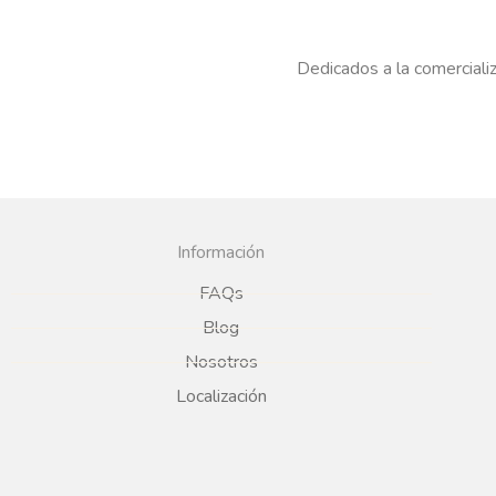
Dedicados a la comercializ
Información
FAQs
Blog
Nosotros
Localización