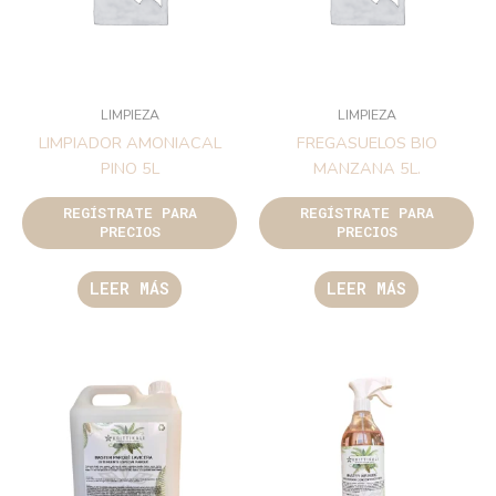
LIMPIEZA
LIMPIEZA
LIMPIADOR AMONIACAL
FREGASUELOS BIO
PINO 5L
MANZANA 5L.
REGÍSTRATE PARA
REGÍSTRATE PARA
PRECIOS
PRECIOS
LEER MÁS
LEER MÁS