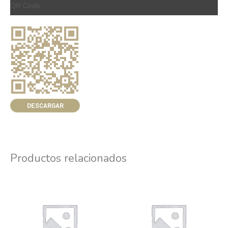
QR Code
DESCARGAR
Productos relacionados