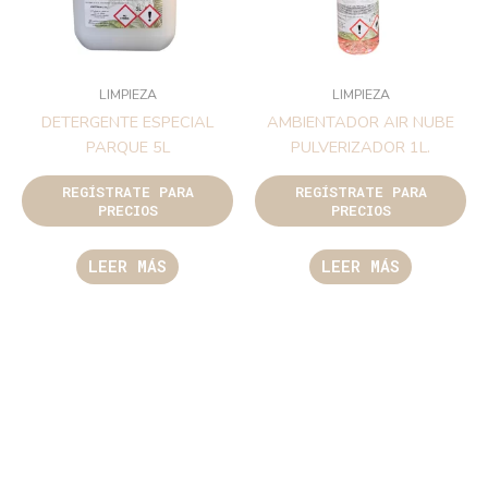
LIMPIEZA
LIMPIEZA
DETERGENTE ESPECIAL
AMBIENTADOR AIR NUBE
PARQUE 5L
PULVERIZADOR 1L.
REGÍSTRATE PARA
REGÍSTRATE PARA
PRECIOS
PRECIOS
LEER MÁS
LEER MÁS