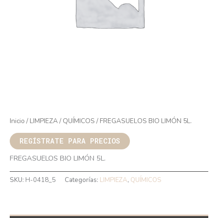
Inicio
/
LIMPIEZA
/
QUÍMICOS
/ FREGASUELOS BIO LIMÓN 5L.
REGÍSTRATE PARA PRECIOS
FREGASUELOS BIO LIMÓN 5L.
SKU:
H-0418_5
Categorías:
LIMPIEZA
,
QUÍMICOS