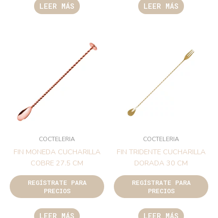
LEER MÁS
LEER MÁS
COCTELERIA
COCTELERIA
FIN MONEDA CUCHARILLA
FIN TRIDENTE CUCHARILLA
COBRE 27.5 CM
DORADA 30 CM
REGÍSTRATE PARA
REGÍSTRATE PARA
PRECIOS
PRECIOS
LEER MÁS
LEER MÁS