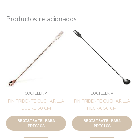
Productos relacionados
COCTELERIA
COCTELERIA
FIN TRIDENTE CUCHARILLA
FIN TRIDENTE CUCHARILLA
COBRE 50 CM
NEGRA 50 CM
REGÍSTRATE PARA
REGÍSTRATE PARA
PRECIOS
PRECIOS