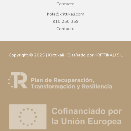
Contacto
hola@krittikali.com
910 250 359
Contacto
Copyright © 2025 | Krittikali | Diseñado por KRITTIKALI S.L