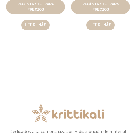
REGÍSTRATE PARA
REGÍSTRATE PARA
PRECIOS
PRECIOS
LEER MÁS
LEER MÁS
Dedicados a la comercialización y distribución de material