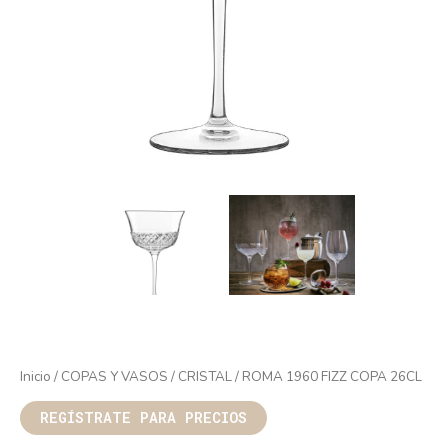
Inicio
/
COPAS Y VASOS
/
CRISTAL
/ ROMA 1960 FIZZ COPA 26CL
REGÍSTRATE PARA PRECIOS