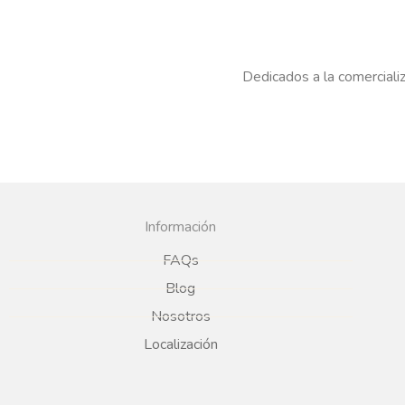
Dedicados a la comercializ
Información
FAQs
Blog
Nosotros
Localización