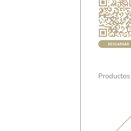
DESCARGAR
Productos