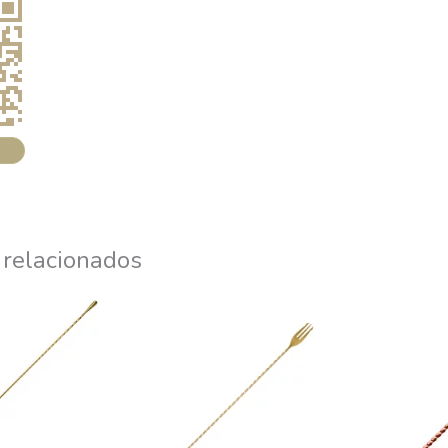
 relacionados