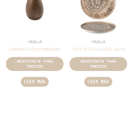
VAJILLA
VAJILLA
JARRON 13CM POBOSMA
TOLE PLATO LLANO 26CM
REGÍSTRATE PARA
REGÍSTRATE PARA
PRECIOS
PRECIOS
LEER MÁS
LEER MÁS