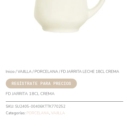
Inicio
/
VAJILLA
/
PORCELANA
/ FD JARRITA LECHE 18CL CREMA
REGÍSTRATE PARA PRECIOS
FD JARRITA 18CL CREMA
SKU:
SU2405-00406KTTK770252
Categorías:
PORCELANA
,
VAJILLA