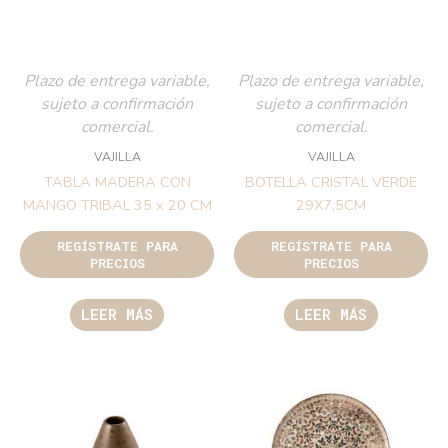
Plazo de entrega variable,
Plazo de entrega variable,
sujeto a confirmación
sujeto a confirmación
comercial.
comercial.
VAJILLA
VAJILLA
TABLA MADERA CON
BOTELLA CRISTAL VERDE
MANGO TRIBAL 35 x 20 CM
29X7,5CM
REGÍSTRATE PARA
REGÍSTRATE PARA
PRECIOS
PRECIOS
LEER MÁS
LEER MÁS