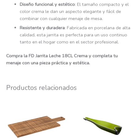
Diseño funcional y estético
: El tamaño compacto y el
color crema le dan un aspecto elegante y fácil de
combinar con cualquier menaje de mesa.
Resistente y duradera
: Fabricada en porcelana de alta
calidad, esta jarrita es perfecta para un uso continuo
tanto en el hogar como en el sector profesional.
Compra la FD Jarrita Leche 18CL Crema y completa tu
menaje con una pieza práctica y estética.
Productos relacionados