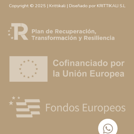
Copyright © 2025 | Krittikali | Diseñado por KRITTIKALI S.L