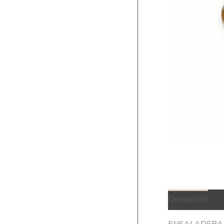
Descripción
Q