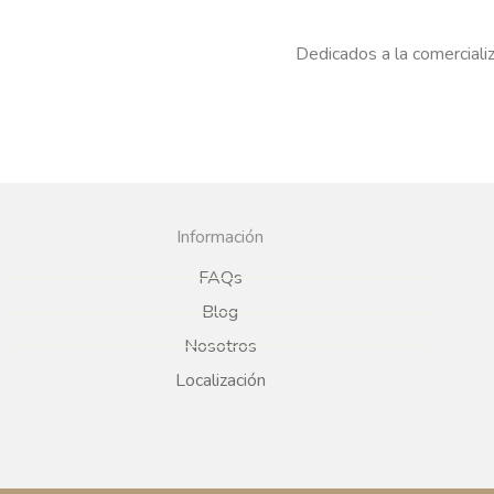
Dedicados a la comercializ
Información
FAQs
Blog
Nosotros
Localización