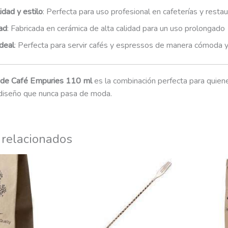
idad y estilo
: Perfecta para uso profesional en cafeterías y restau
ad
: Fabricada en cerámica de alta calidad para un uso prolongado
deal
: Perfecta para servir cafés y espressos de manera cómoda 
 de Café Empuries 110 ml
es la combinación perfecta para quien
n diseño que nunca pasa de moda.
 relacionados