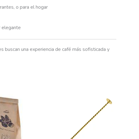
rantes, o para el hogar
y elegante
es buscan una experiencia de café más sofisticada y