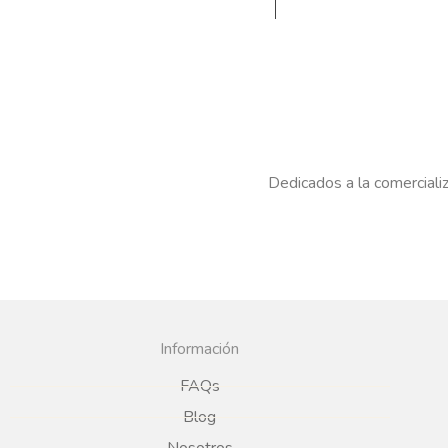
Dedicados a la comercializ
Información
FAQs
Blog