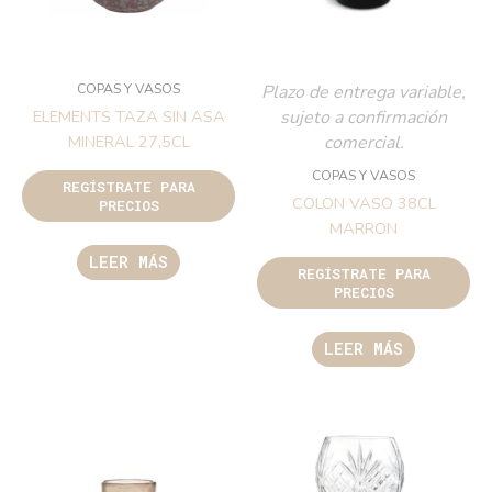
COPAS Y VASOS
Plazo de entrega variable,
sujeto a confirmación
ELEMENTS TAZA SIN ASA
comercial.
MINERAL 27,5CL
COPAS Y VASOS
REGÍSTRATE PARA
COLON VASO 38CL
PRECIOS
MARRON
LEER MÁS
REGÍSTRATE PARA
PRECIOS
LEER MÁS