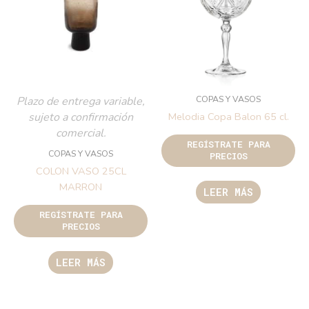
COPAS Y VASOS
Plazo de entrega variable,
sujeto a confirmación
Melodia Copa Balon 65 cl.
comercial.
REGÍSTRATE PARA
COPAS Y VASOS
PRECIOS
COLON VASO 25CL
MARRON
LEER MÁS
REGÍSTRATE PARA
PRECIOS
LEER MÁS