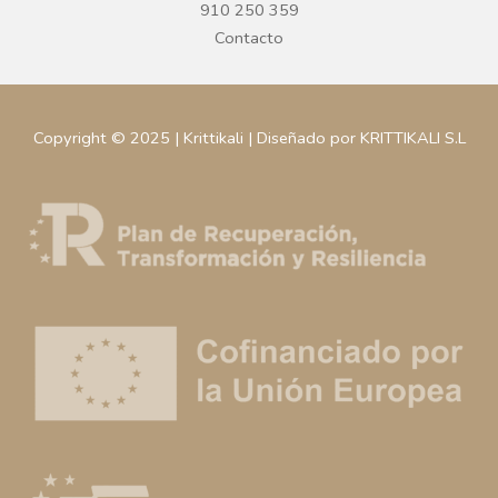
910 250 359
Contacto
Copyright © 2025 | Krittikali | Diseñado por KRITTIKALI S.L