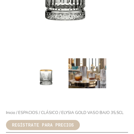
Inicio
/
ESPACIOS
/
CLÁSICO
/ ELYSIA GOLD VASO BAJO 35,5CL
REGÍSTRATE PARA PRECIOS