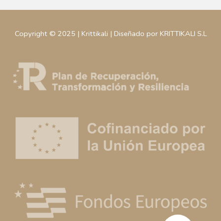
Copyright © 2025 | Krittikali | Diseñado por KRITTIKALI S.L