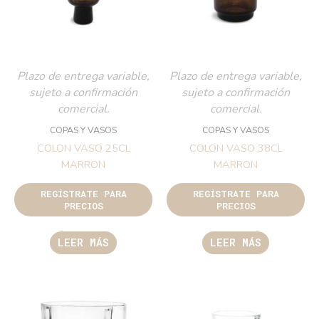
Plazo de entrega variable,
Plazo de entrega variable,
sujeto a confirmación
sujeto a confirmación
comercial.
comercial.
COPAS Y VASOS
COPAS Y VASOS
COLON VASO 25CL
COLON VASO 38CL
MARRON
MARRON
REGÍSTRATE PARA
REGÍSTRATE PARA
PRECIOS
PRECIOS
LEER MÁS
LEER MÁS