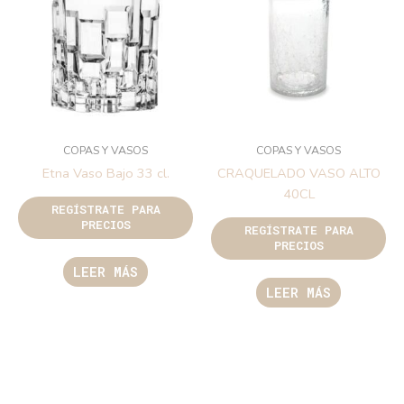
COPAS Y VASOS
COPAS Y VASOS
Etna Vaso Bajo 33 cl.
CRAQUELADO VASO ALTO
40CL
REGÍSTRATE PARA
PRECIOS
REGÍSTRATE PARA
PRECIOS
LEER MÁS
LEER MÁS