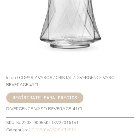
Inicio
/
COPAS Y VASOS
/
CRISTAL
/ DIVERGENCE VASO
BEVERAGE 41CL
REGÍSTRATE PARA PRECIOS
DIVERGENCE VASO BEVERAGE 41CL
SKU:
SU2203-00055KTTKV22016151
Categorías:
COPAS Y VASOS
,
CRISTAL