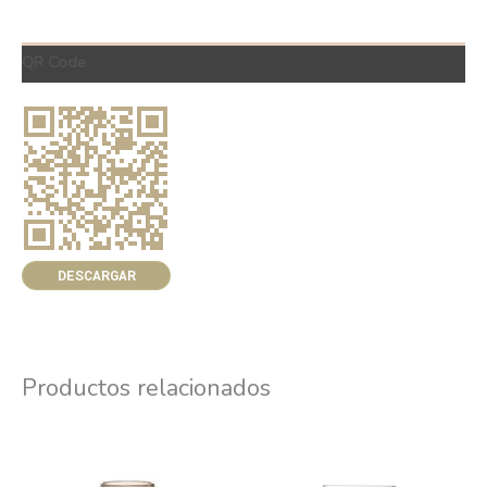
QR Code
DESCARGAR
Productos relacionados