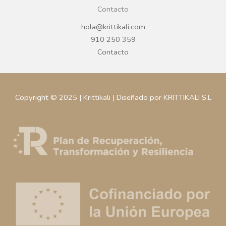
Contacto
hola@krittikali.com
910 250 359
Contacto
Copyright © 2025 | Krittikali | Diseñado por KRITTIKALI S.L