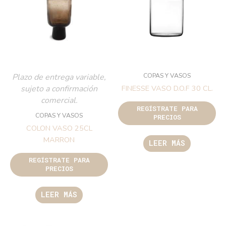
COPAS Y VASOS
Plazo de entrega variable,
sujeto a confirmación
FINESSE VASO D.O.F 30 CL.
comercial.
REGÍSTRATE PARA
COPAS Y VASOS
PRECIOS
COLON VASO 25CL
MARRON
LEER MÁS
REGÍSTRATE PARA
PRECIOS
LEER MÁS