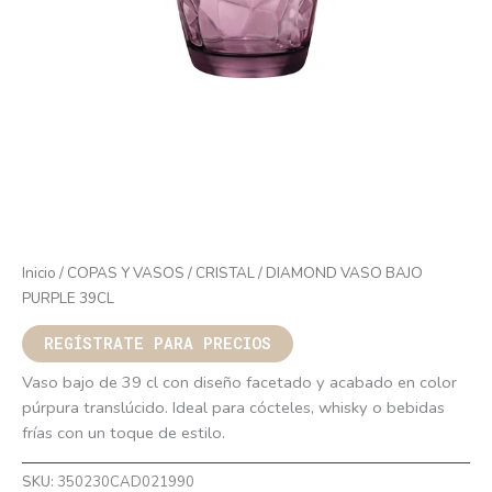
Inicio
/
COPAS Y VASOS
/
CRISTAL
/ DIAMOND VASO BAJO
PURPLE 39CL
REGÍSTRATE PARA PRECIOS
Vaso bajo de 39 cl con diseño facetado y acabado en color
púrpura translúcido. Ideal para cócteles, whisky o bebidas
frías con un toque de estilo.
SKU:
350230CAD021990