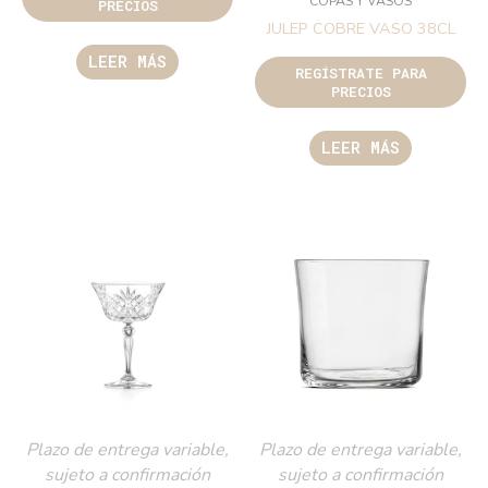
COPAS Y VASOS
PRECIOS
JULEP COBRE VASO 38CL
LEER MÁS
REGÍSTRATE PARA
PRECIOS
LEER MÁS
Plazo de entrega variable,
Plazo de entrega variable,
sujeto a confirmación
sujeto a confirmación