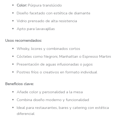
Color:
Púrpura translúcido
Diseño facetado con estética de diamante
Vidrio prensado de alta resistencia
Apto para lavavajillas
Usos recomendados:
Whisky, licores y combinados cortos
Cócteles como Negroni, Manhattan o Espresso Martini
Presentación de aguas infusionadas o jugos
Postres fríos o creativos en formato individual
Beneficios clave:
Añade color y personalidad a la mesa
Combina diseño moderno y funcionalidad
Ideal para restaurantes, bares y catering con estética
diferencial