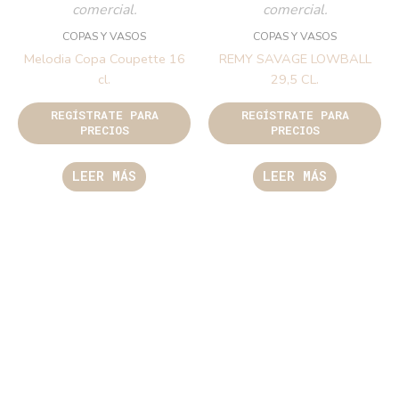
comercial.
comercial.
COPAS Y VASOS
COPAS Y VASOS
Melodia Copa Coupette 16
REMY SAVAGE LOWBALL
cl.
29,5 CL.
REGÍSTRATE PARA
REGÍSTRATE PARA
PRECIOS
PRECIOS
LEER MÁS
LEER MÁS