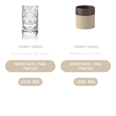
COPAS Y VASOS
COPAS Y VASOS
Etruria Vaso Tiki 45 cl.
TRUFA VASO 30CL
REGÍSTRATE PARA
REGÍSTRATE PARA
PRECIOS
PRECIOS
LEER MÁS
LEER MÁS