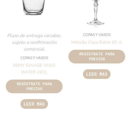
COPAS Y VASOS
Plazo de entrega variable,
sujeto a confirmación
Melodia Copa Balon 65 cl.
comercial.
REGÍSTRATE PARA
COPAS Y VASOS
PRECIOS
REMY SAVAGE VASO
WATER 26CL.
LEER MÁS
REGÍSTRATE PARA
PRECIOS
LEER MÁS