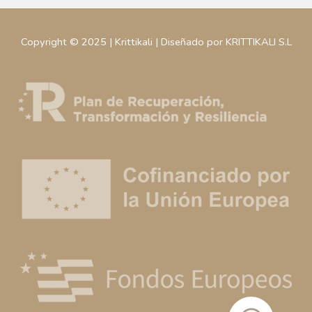
Copyright © 2025 | Krittikali | Diseñado por KRITTIKALI S.L