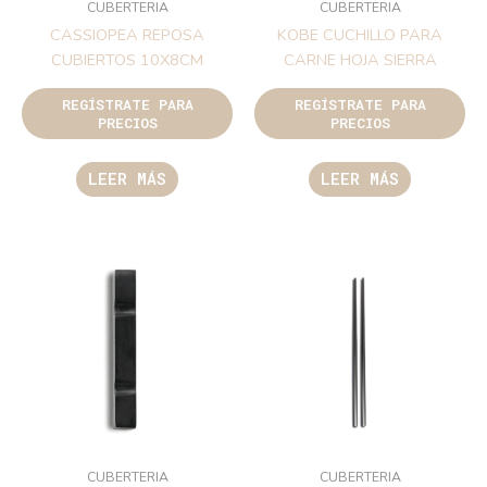
CUBERTERIA
CUBERTERIA
CASSIOPEA REPOSA
KOBE CUCHILLO PARA
CUBIERTOS 10X8CM
CARNE HOJA SIERRA
REGÍSTRATE PARA
REGÍSTRATE PARA
PRECIOS
PRECIOS
LEER MÁS
LEER MÁS
CUBERTERIA
CUBERTERIA