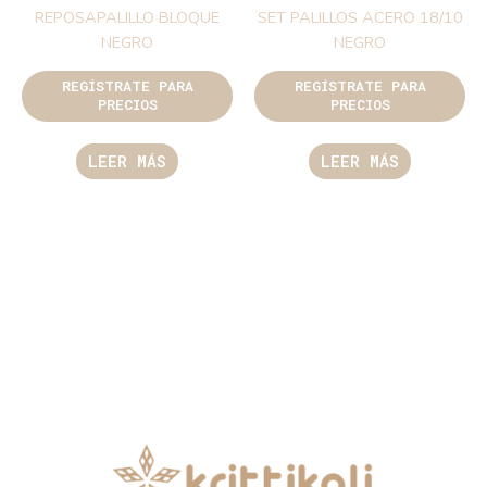
REPOSAPALILLO BLOQUE
SET PALILLOS ACERO 18/10
NEGRO
NEGRO
REGÍSTRATE PARA
REGÍSTRATE PARA
PRECIOS
PRECIOS
LEER MÁS
LEER MÁS