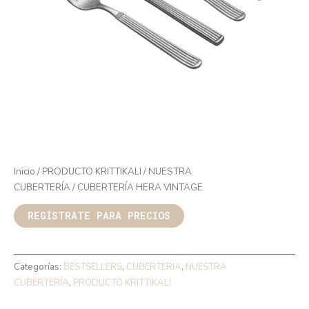
Inicio
/
PRODUCTO KRITTIKALI
/
NUESTRA
CUBERTERÍA
/ CUBERTERÍA HERA VINTAGE
REGÍSTRATE PARA PRECIOS
Categorías:
BESTSELLERS
,
CUBERTERIA
,
NUESTRA
CUBERTERÍA
,
PRODUCTO KRITTIKALI