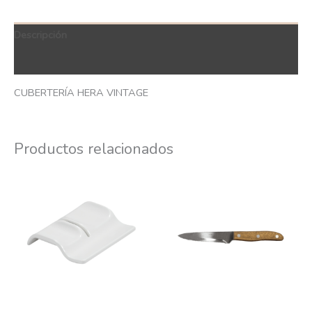
Descripción
QR Code
CUBERTERÍA HERA VINTAGE
Productos relacionados