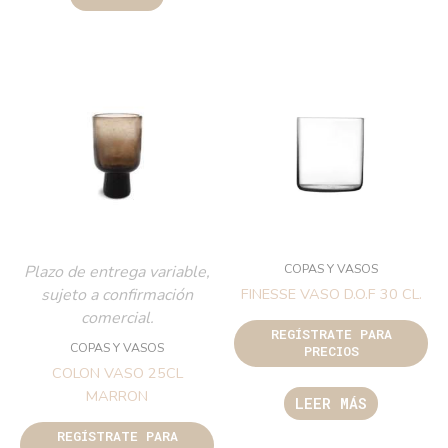
COPAS Y VASOS
Plazo de entrega variable,
sujeto a confirmación
FINESSE VASO D.O.F 30 CL.
comercial.
REGÍSTRATE PARA
COPAS Y VASOS
PRECIOS
COLON VASO 25CL
MARRON
LEER MÁS
REGÍSTRATE PARA