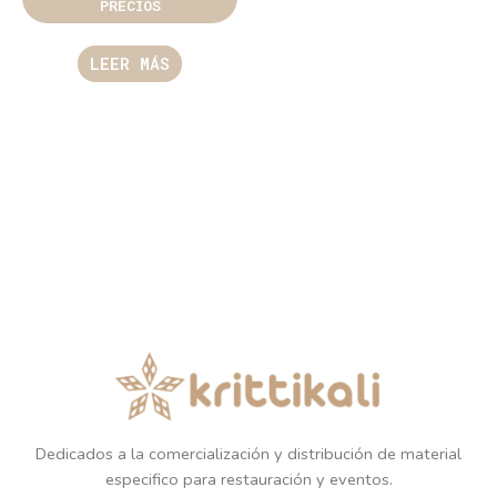
PRECIOS
LEER MÁS
Dedicados a la comercialización y distribución de material
especifico para restauración y eventos.