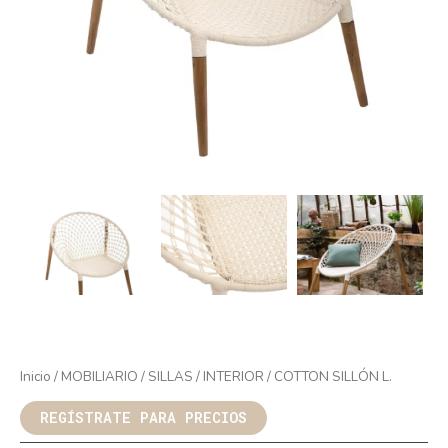
Inicio
/
MOBILIARIO
/
SILLAS
/
INTERIOR
/ COTTON SILLÓN L.
REGÍSTRATE PARA PRECIOS