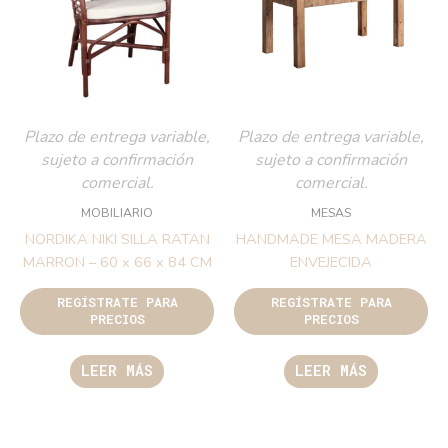
Plazo de entrega variable,
Plazo de entrega variable,
sujeto a confirmación
sujeto a confirmación
comercial.
comercial.
MOBILIARIO
MESAS
NORDIKA NIKI SILLA RATAN
HANDMADE MESA MADERA
MARRON – 60 x 66 x 84 CM
ENVEJECIDA
REGÍSTRATE PARA
REGÍSTRATE PARA
PRECIOS
PRECIOS
LEER MÁS
LEER MÁS