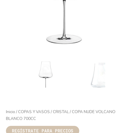
Inicio
/
COPAS Y VASOS
/
CRISTAL
/ COPA NUDE VOLCANO
BLANCO 700CC
REGÍSTRATE PARA PRECIOS