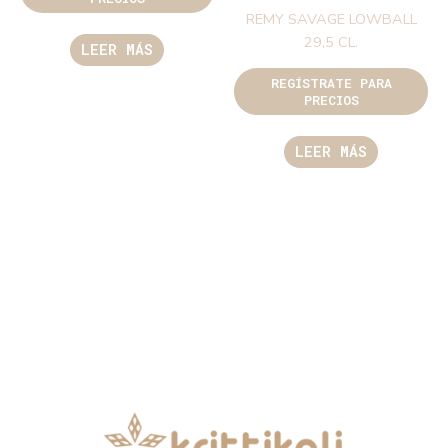
REMY SAVAGE LOWBALL
29,5 CL.
LEER MÁS
REGÍSTRATE PARA
PRECIOS
LEER MÁS