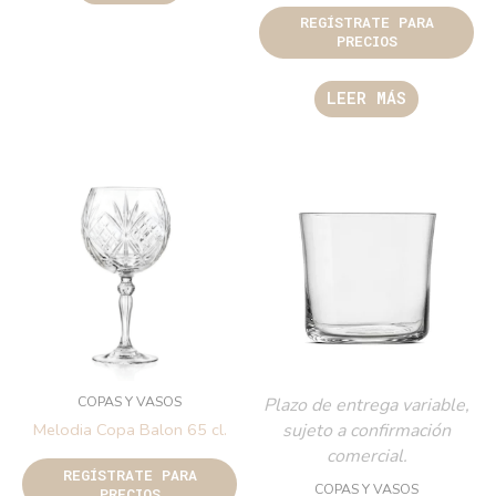
REGÍSTRATE PARA
PRECIOS
LEER MÁS
COPAS Y VASOS
Plazo de entrega variable,
sujeto a confirmación
Melodia Copa Balon 65 cl.
comercial.
REGÍSTRATE PARA
COPAS Y VASOS
PRECIOS