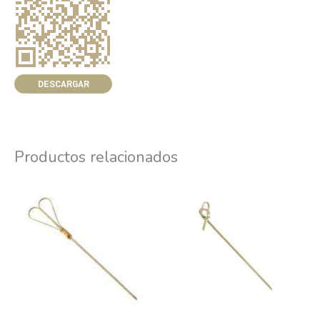
DESCARGAR
Productos relacionados