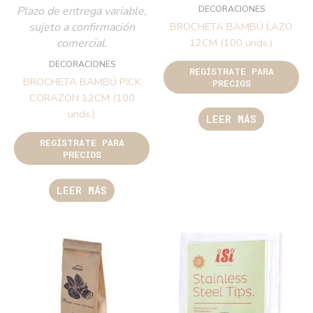
DECORACIONES
Plazo de entrega variable,
sujeto a confirmación
BROCHETA BAMBÚ LAZO
comercial.
12CM (100 unds.)
DECORACIONES
REGÍSTRATE PARA
BROCHETA BAMBÚ PICK
PRECIOS
CORAZÓN 12CM (100
unds.)
LEER MÁS
REGÍSTRATE PARA
PRECIOS
LEER MÁS