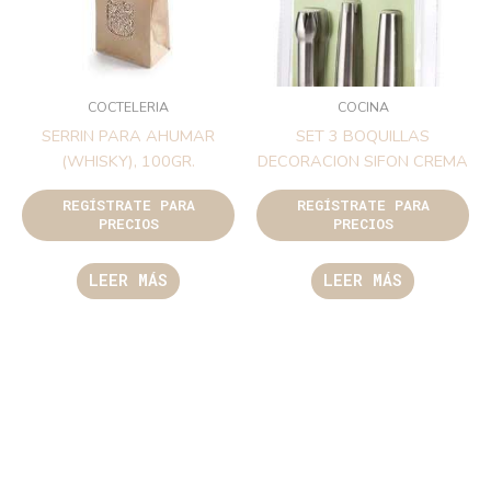
COCTELERIA
COCINA
SERRIN PARA AHUMAR
SET 3 BOQUILLAS
(WHISKY), 100GR.
DECORACION SIFON CREMA
REGÍSTRATE PARA
REGÍSTRATE PARA
PRECIOS
PRECIOS
LEER MÁS
LEER MÁS