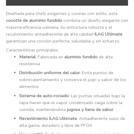
Diseñada para chefs exigentes y cocinas con estilo, esta
cocotte de aluminio fundido
combina un diseño elegante con
máxima eficiencia culinaria. Su estructura robusta y el
recubrimiento antiadherente de alta calidad
ILAG Ultimate
garantizan una cocción perfecta, saludable y sin esfuerzo.
Características principales:
Material
: Fabricada en
aluminio fundido
de alta
resistencia
Distribución uniforme del calor
: Evita puntos de
sobrecalentamiento y conserva el jugo y sabor de los
alimentos
Sistema de auto-rociado
: Las puntas situadas bajo la
tapa hacen que el vapor condensado caiga sobre la
comida, manteniéndola
jugosa y llena de sabor
Revestimiento ILAG Ultimate
: Antiadherente suizo de
alta gama, duradero y libre de PFOA