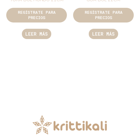
REGÍSTRATE PARA
REGÍSTRATE PARA
PRECIOS
PRECIOS
LEER MÁS
LEER MÁS