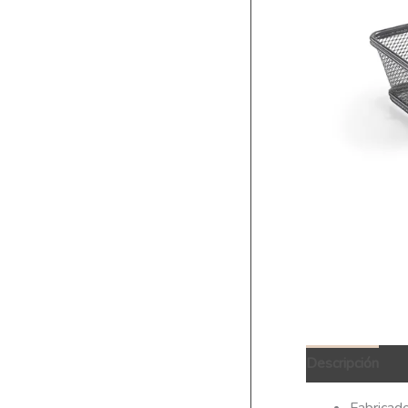
Descripción
Q