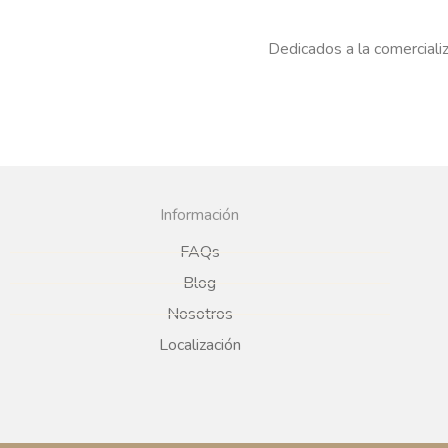
Dedicados a la comercializ
Información
FAQs
Blog
Nosotros
Localización