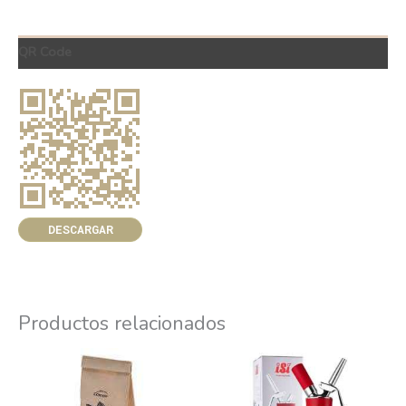
QR Code
DESCARGAR
Productos relacionados