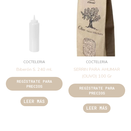
COCTELERIA
COCTELERIA
Biberón S. 240 ml.
SERRIN PARA AHUMAR
(OLIVO) 100 Gr
REGÍSTRATE PARA
PRECIOS
REGÍSTRATE PARA
PRECIOS
LEER MÁS
LEER MÁS