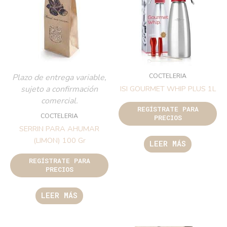
COCTELERIA
Plazo de entrega variable,
sujeto a confirmación
ISI GOURMET WHIP PLUS 1L
comercial.
REGÍSTRATE PARA
COCTELERIA
PRECIOS
SERRIN PARA AHUMAR
(LIMON) 100 Gr
LEER MÁS
REGÍSTRATE PARA
PRECIOS
LEER MÁS