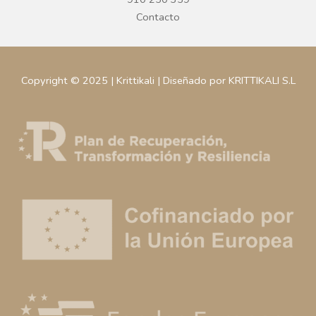
Contacto
Copyright © 2025 | Krittikali | Diseñado por KRITTIKALI S.L