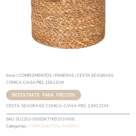
Inicio
/
COMPLEMENTOS
/
PANERAS
/ CESTA SEAGRASS
CONICA C/ASA PIEL 15X12CM
REGÍSTRATE PARA PRECIOS
CESTA SEAGRASS CONICA C/ASA PIEL 15X12CM
SKU:
SU2203-00055KTTKB101V008
Categorías:
COMPLEMENTOS
,
PANERAS