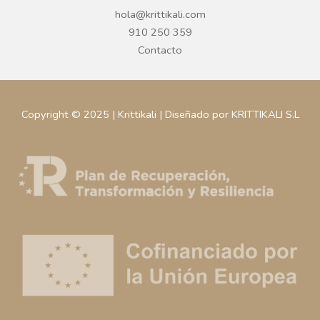
hola@krittikali.com
910 250 359
Contacto
Copyright © 2025 | Krittikali | Diseñado por KRITTIKALI S.L