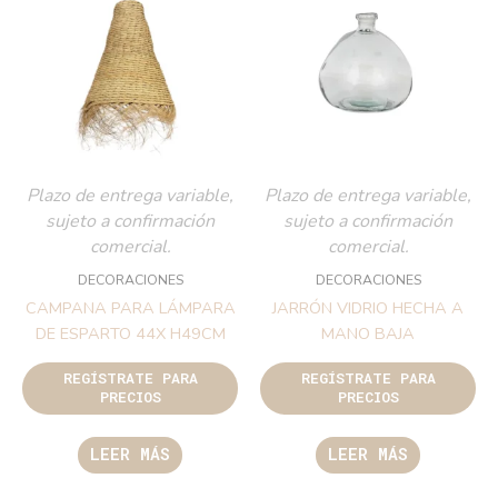
Plazo de entrega variable,
Plazo de entrega variable,
sujeto a confirmación
sujeto a confirmación
comercial.
comercial.
DECORACIONES
DECORACIONES
CAMPANA PARA LÁMPARA
JARRÓN VIDRIO HECHA A
DE ESPARTO 44X H49CM
MANO BAJA
REGÍSTRATE PARA
REGÍSTRATE PARA
PRECIOS
PRECIOS
LEER MÁS
LEER MÁS