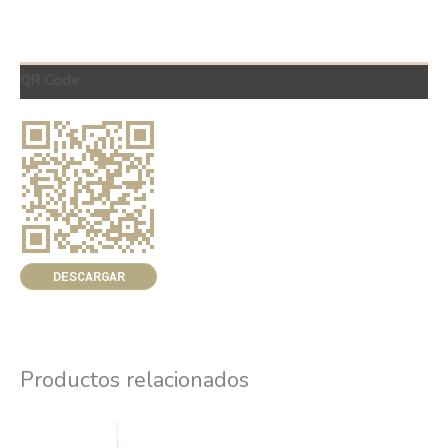
QR Code
DESCARGAR
Productos relacionados