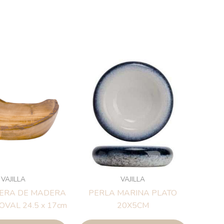
VAJILLA
VAJILLA
ERA DE MADERA
PERLA MARINA PLATO
OVAL 24.5 x 17cm
20X5CM