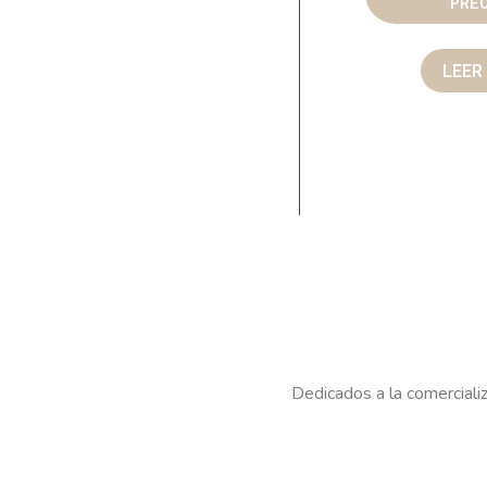
PRE
LEER
Dedicados a la comercializ