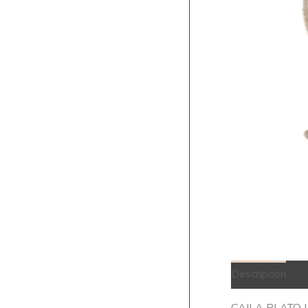
Descripción
Q