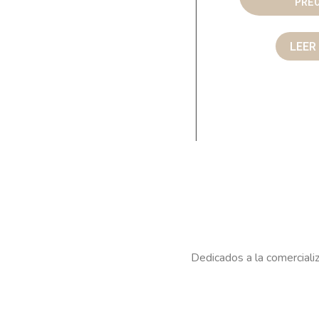
PRE
LEER
Dedicados a la comercializ