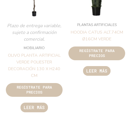
PLANTAS ARTIFICIALES
Plazo de entrega variable,
sujeto a confirmación
HOODIA CATUS ALT.74CM
comercial.
Ø16CM VERDE
MOBILIARIO
REGÍSTRATE PARA
OLIVO PLANTA ARTIFICIAL
PRECIOS
VERDE POLIESTER
DECORACIÓN 130 X H240
LEER MÁS
CM
REGÍSTRATE PARA
PRECIOS
LEER MÁS