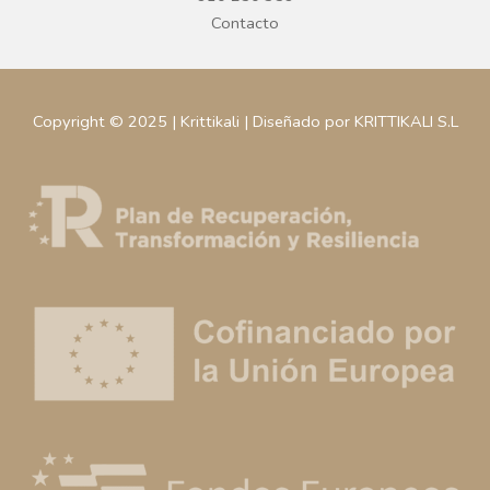
Contacto
Copyright © 2025 | Krittikali | Diseñado por KRITTIKALI S.L