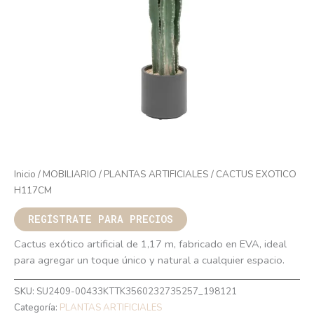
Inicio
/
MOBILIARIO
/
PLANTAS ARTIFICIALES
/ CACTUS EXOTICO
H117CM
REGÍSTRATE PARA PRECIOS
Cactus exótico artificial de 1,17 m, fabricado en EVA, ideal
para agregar un toque único y natural a cualquier espacio.
SKU:
SU2409-00433KTTK3560232735257_198121
Categoría:
PLANTAS ARTIFICIALES