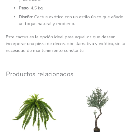
Peso
: 4,5 kg.
Diseño
: Cactus exótico con un estilo único que añade
un toque natural y moderno.
Este cactus es la opción ideal para aquellos que desean
incorporar una pieza de decoración llamativa y exótica, sin la
necesidad de mantenimiento constante.
Productos relacionados