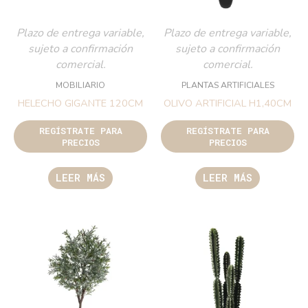
Plazo de entrega variable,
Plazo de entrega variable,
sujeto a confirmación
sujeto a confirmación
comercial.
comercial.
MOBILIARIO
PLANTAS ARTIFICIALES
HELECHO GIGANTE 120CM
OLIVO ARTIFICIAL H1,40CM
REGÍSTRATE PARA
REGÍSTRATE PARA
PRECIOS
PRECIOS
LEER MÁS
LEER MÁS