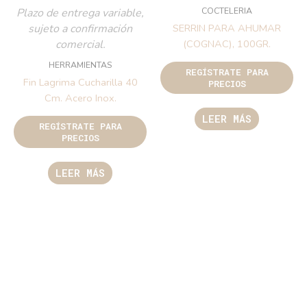
COCTELERIA
Plazo de entrega variable,
sujeto a confirmación
SERRIN PARA AHUMAR
comercial.
(COGNAC), 100GR.
HERRAMIENTAS
REGÍSTRATE PARA
Fin Lagrima Cucharilla 40
PRECIOS
Cm. Acero Inox.
LEER MÁS
REGÍSTRATE PARA
PRECIOS
LEER MÁS