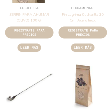
COCTELERIA
HERRAMIENTAS
SERRIN PARA AHUMAR
Fin Lagrima Cucharilla 30
(OLIVO) 100 Gr
Cm. Acero Inox.
REGÍSTRATE PARA
REGÍSTRATE PARA
PRECIOS
PRECIOS
LEER MÁS
LEER MÁS