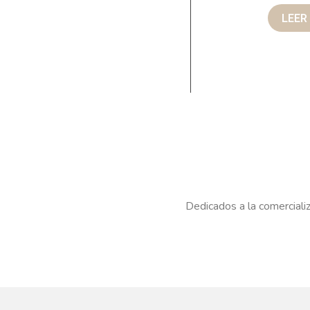
LEER
Dedicados a la comercializ