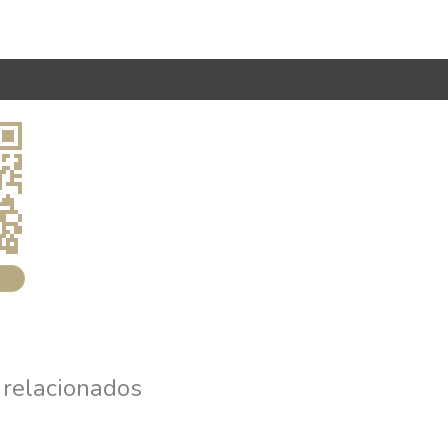
 relacionados