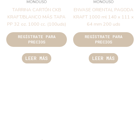
MONOUSO
MONOUSO
TARRINA CARTÓN CKB
ENVASE ORIENTAL PAGODA
KRAFT/BLANCO MÁS TAPA
KRAFT 1000 ml 140 x 111 x
PP 32 oz. 1000 cc. (100uds)
64 mm 200 uds
REGÍSTRATE PARA
REGÍSTRATE PARA
PRECIOS
PRECIOS
LEER MÁS
LEER MÁS