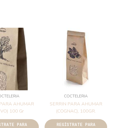
OCTELERIA
COCTELERIA
 PARA AHUMAR
SERRIN PARA AHUMAR
IVO) 100 Gr
(COGNAC), 100GR.
STRATE PARA
REGÍSTRATE PARA