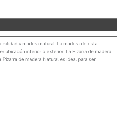
a calidad y madera natural. La madera de esta
er ubicación interior o exterior. La Pizarra de madera
a Pizarra de madera Natural es ideal para ser