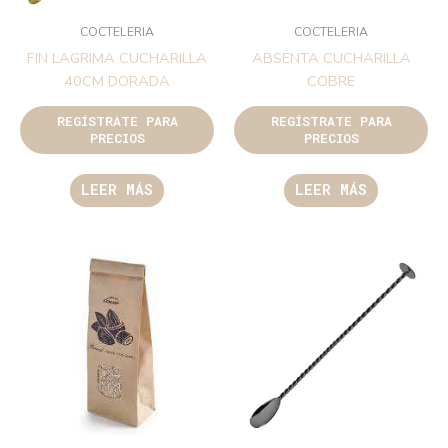
COCTELERIA
COCTELERIA
FIN LAGRIMA CUCHARILLA
ABSENTA CUCHARILLA
40CM DORADA
COBRE
REGÍSTRATE PARA
REGÍSTRATE PARA
PRECIOS
PRECIOS
LEER MÁS
LEER MÁS