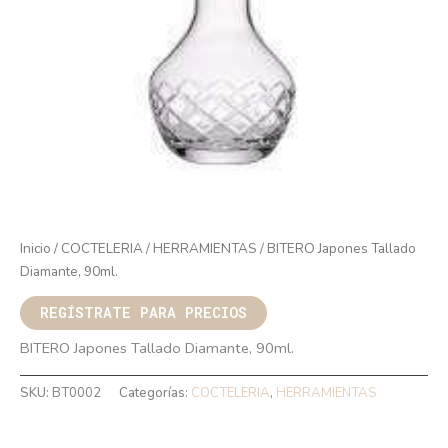
Inicio
/
COCTELERIA
/
HERRAMIENTAS
/ BITERO Japones Tallado
Diamante, 90ml.
REGÍSTRATE PARA PRECIOS
BITERO Japones Tallado Diamante, 90ml.
SKU:
BT0002
Categorías:
COCTELERIA
,
HERRAMIENTAS