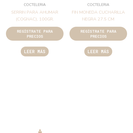
COCTELERIA
COCTELERIA
SERRIN PARA AHUMAR
FIN MONEDA CUCHARILLA
(COGNAC), 100GR.
NEGRA 27.5 CM
REGÍSTRATE PARA
REGÍSTRATE PARA
PRECIOS
PRECIOS
LEER MÁS
LEER MÁS