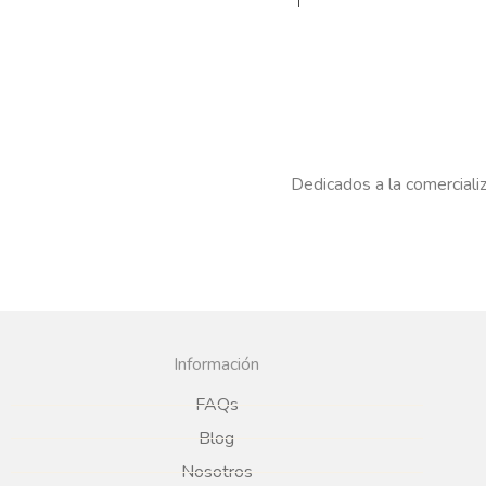
Dedicados a la comercializ
Información
FAQs
Blog
Nosotros