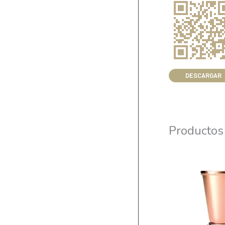
DESCARGAR
Productos