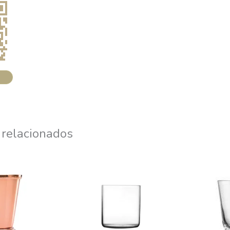
 relacionados