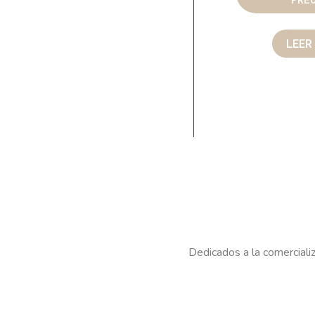
LEER
Dedicados a la comercializ