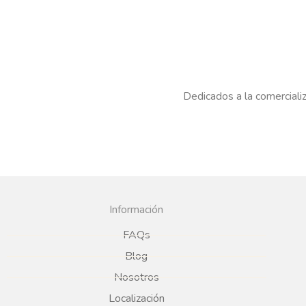
Dedicados a la comercializ
Información
FAQs
Blog
Nosotros
Localización