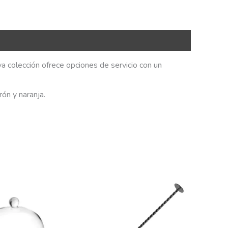
a colección ofrece opciones de servicio con un
ón y naranja.