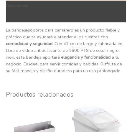
Descripción
QR Code
La bandeja/soporte para camarero es un producto fiable y
práctico que te ayudará a atender a los clientes con
comodidad y seguridad
. Con 41 cm de largo y fabricada en
fibra de vidrio antideslizante de 1600 PTS de color negro
inox, esta bandeja aportará
elegancia y funcionalidad
a tu
negocio. Es ideal para servir comidas y bebidas. Disfruta de
su fácil manejo y diseño duradero para un uso prolongado.
Productos relacionados