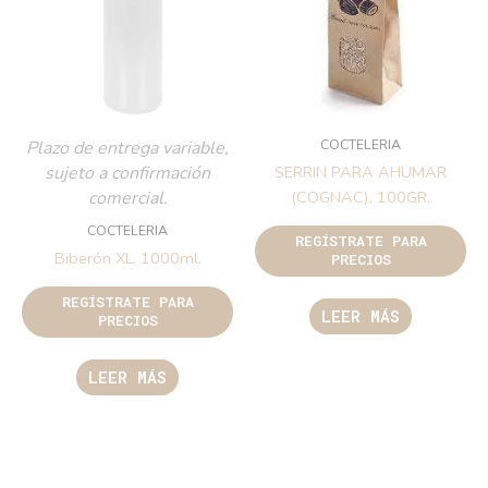
COCTELERIA
Plazo de entrega variable,
sujeto a confirmación
SERRIN PARA AHUMAR
comercial.
(COGNAC), 100GR.
COCTELERIA
REGÍSTRATE PARA
Biberón XL. 1000ml.
PRECIOS
REGÍSTRATE PARA
LEER MÁS
PRECIOS
LEER MÁS