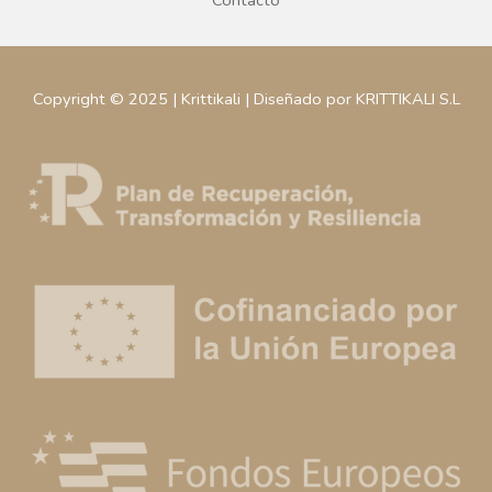
Contacto
Copyright © 2025 | Krittikali | Diseñado por KRITTIKALI S.L