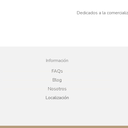
Dedicados a la comercializ
Información
FAQs
Blog
Nosotros
Localización