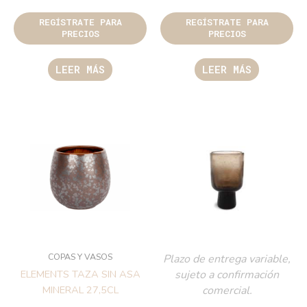
REGÍSTRATE PARA
REGÍSTRATE PARA
PRECIOS
PRECIOS
LEER MÁS
LEER MÁS
COPAS Y VASOS
Plazo de entrega variable,
sujeto a confirmación
ELEMENTS TAZA SIN ASA
comercial.
MINERAL 27,5CL