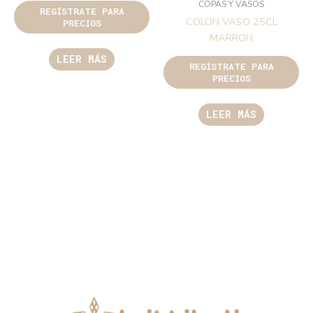
COPAS Y VASOS
REGÍSTRATE PARA
COLON VASO 25CL
PRECIOS
MARRON
LEER MÁS
REGÍSTRATE PARA
PRECIOS
LEER MÁS