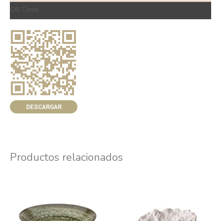
QR Code
DESCARGAR
Productos relacionados