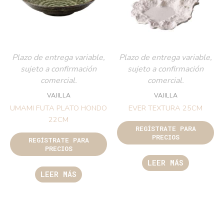
Plazo de entrega variable,
Plazo de entrega variable,
sujeto a confirmación
sujeto a confirmación
comercial.
comercial.
VAJILLA
VAJILLA
UMAMI FUTA PLATO HONDO
EVER TEXTURA 25CM
22CM
REGÍSTRATE PARA
PRECIOS
REGÍSTRATE PARA
PRECIOS
LEER MÁS
LEER MÁS