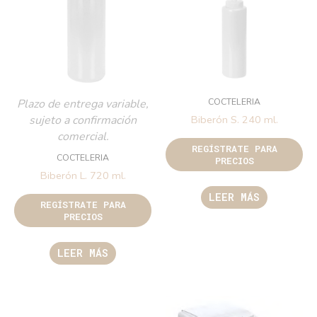
COCTELERIA
Plazo de entrega variable,
sujeto a confirmación
Biberón S. 240 ml.
comercial.
REGÍSTRATE PARA
COCTELERIA
PRECIOS
Biberón L. 720 ml.
LEER MÁS
REGÍSTRATE PARA
PRECIOS
LEER MÁS