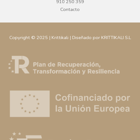
910 250 359
Contacto
Copyright © 2025 | Krittikali | Diseñado por KRITTIKALI S.L