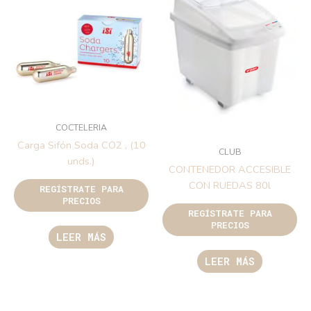
COCTELERIA
Carga Sifón Soda CO2 , (10
CLUB
unds.)
CONTENEDOR ACCESIBLE
CON RUEDAS 80l
REGÍSTRATE PARA
PRECIOS
REGÍSTRATE PARA
PRECIOS
LEER MÁS
LEER MÁS