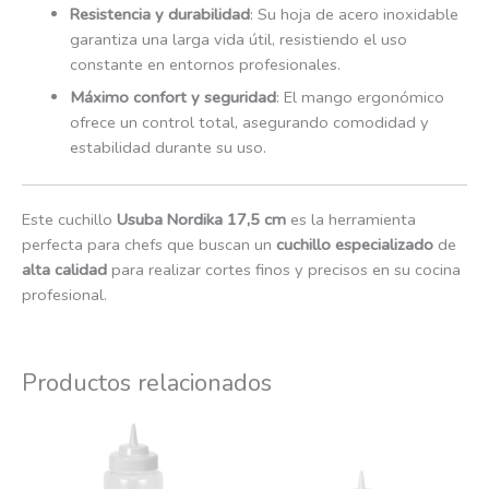
Resistencia y durabilidad
: Su hoja de acero inoxidable
garantiza una larga vida útil, resistiendo el uso
constante en entornos profesionales.
Máximo confort y seguridad
: El mango ergonómico
ofrece un control total, asegurando comodidad y
estabilidad durante su uso.
Este cuchillo
Usuba Nordika 17,5 cm
es la herramienta
perfecta para chefs que buscan un
cuchillo especializado
de
alta calidad
para realizar cortes finos y precisos en su cocina
profesional.
Productos relacionados