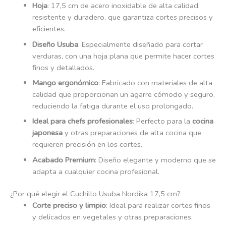
Hoja
: 17,5 cm de acero inoxidable de alta calidad,
resistente y duradero, que garantiza cortes precisos y
eficientes.
Diseño Usuba
: Especialmente diseñado para cortar
verduras, con una hoja plana que permite hacer cortes
finos y detallados.
Mango ergonómico
: Fabricado con materiales de alta
calidad que proporcionan un agarre cómodo y seguro,
reduciendo la fatiga durante el uso prolongado.
Ideal para chefs profesionales
: Perfecto para la
cocina
japonesa
y otras preparaciones de alta cocina que
requieren precisión en los cortes.
Acabado Premium
: Diseño elegante y moderno que se
adapta a cualquier cocina profesional.
¿Por qué elegir el Cuchillo Usuba Nordika 17,5 cm?
Corte preciso y limpio
: Ideal para realizar cortes finos
y delicados en vegetales y otras preparaciones.