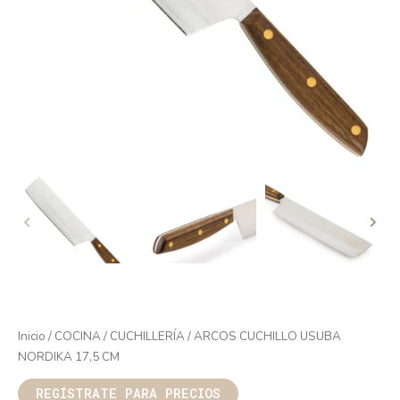
Inicio
/
COCINA
/
CUCHILLERÍA
/ ARCOS CUCHILLO USUBA
NORDIKA 17,5 CM
REGÍSTRATE PARA PRECIOS