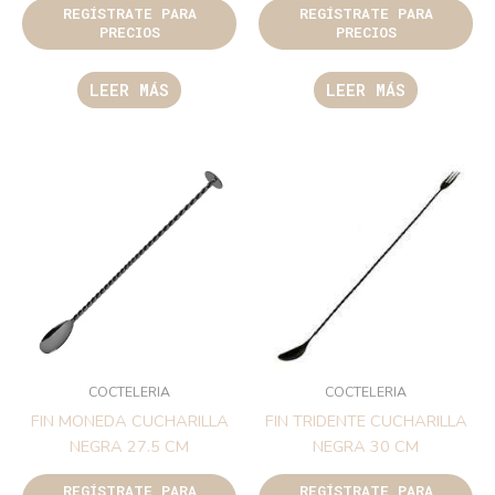
REGÍSTRATE PARA
REGÍSTRATE PARA
PRECIOS
PRECIOS
LEER MÁS
LEER MÁS
COCTELERIA
COCTELERIA
FIN MONEDA CUCHARILLA
FIN TRIDENTE CUCHARILLA
NEGRA 27.5 CM
NEGRA 30 CM
REGÍSTRATE PARA
REGÍSTRATE PARA