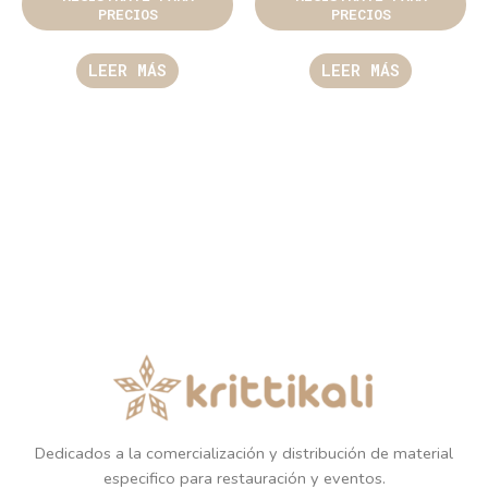
PRECIOS
PRECIOS
LEER MÁS
LEER MÁS
Dedicados a la comercialización y distribución de material
especifico para restauración y eventos.