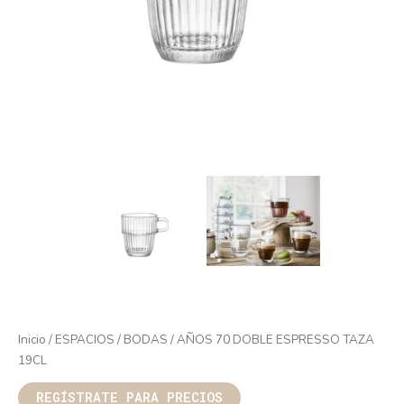
Inicio
/
ESPACIOS
/
BODAS
/ AÑOS 70 DOBLE ESPRESSO TAZA
19CL
REGÍSTRATE PARA PRECIOS