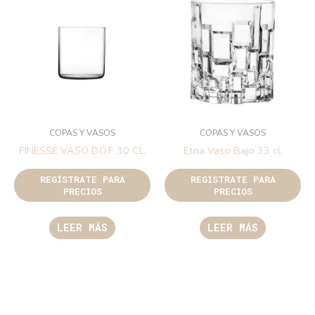
COPAS Y VASOS
COPAS Y VASOS
FINESSE VASO D.O.F 30 CL.
Etna Vaso Bajo 33 cl.
REGÍSTRATE PARA
REGÍSTRATE PARA
PRECIOS
PRECIOS
LEER MÁS
LEER MÁS