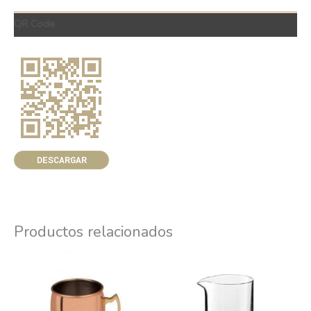
QR Code
DESCARGAR
Productos relacionados