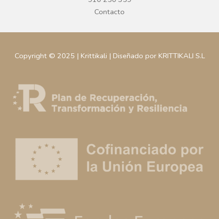
Contacto
Copyright © 2025 | Krittikali | Diseñado por KRITTIKALI S.L