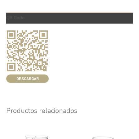
QR Code
DESCARGAR
Productos relacionados