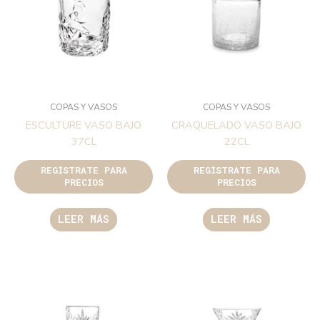
COPAS Y VASOS
COPAS Y VASOS
ESCULTURE VASO BAJO
CRAQUELADO VASO BAJO
37CL
22CL
REGÍSTRATE PARA
REGÍSTRATE PARA
PRECIOS
PRECIOS
LEER MÁS
LEER MÁS