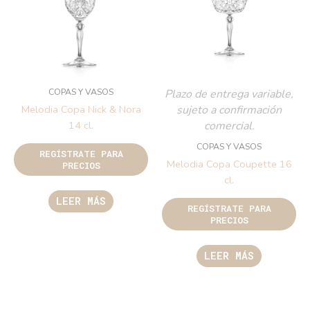
COPAS Y VASOS
Plazo de entrega variable,
sujeto a confirmación
Melodia Copa Nick & Nora
comercial.
14 cl.
COPAS Y VASOS
REGÍSTRATE PARA
Melodia Copa Coupette 16
PRECIOS
cl.
LEER MÁS
REGÍSTRATE PARA
PRECIOS
LEER MÁS