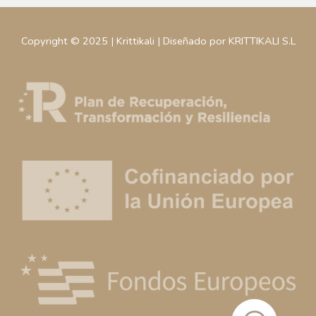
Copyright © 2025 | Krittikali | Diseñado por KRITTIKALI S.L