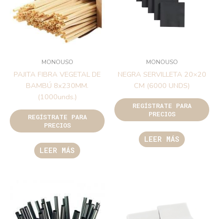
MONOUSO
MONOUSO
PAJITA FIBRA VEGETAL DE
NEGRA SERVILLETA 20×20
BAMBÚ 8x230MM.
CM (6000 UNDS)
(1000unds.)
REGÍSTRATE PARA
PRECIOS
REGÍSTRATE PARA
PRECIOS
LEER MÁS
LEER MÁS