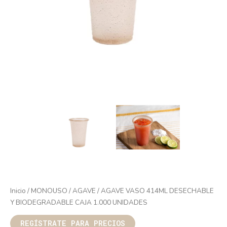
Inicio
/
MONOUSO
/
AGAVE
/ AGAVE VASO 414ML DESECHABLE
Y BIODEGRADABLE CAJA 1.000 UNIDADES
REGÍSTRATE PARA PRECIOS