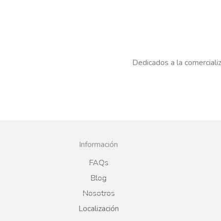
Dedicados a la comercializ
Información
FAQs
Blog
Nosotros
Localización