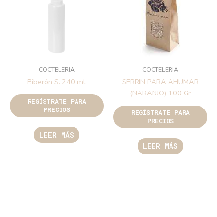
COCTELERIA
COCTELERIA
Biberón S. 240 ml.
SERRIN PARA AHUMAR
(NARANJO) 100 Gr
REGÍSTRATE PARA
PRECIOS
REGÍSTRATE PARA
PRECIOS
LEER MÁS
LEER MÁS