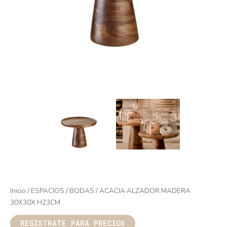
Inicio
/
ESPACIOS
/
BODAS
/ ACACIA ALZADOR MADERA
30X30X H23CM
REGÍSTRATE PARA PRECIOS