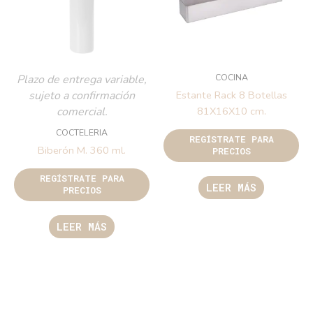
COCINA
Plazo de entrega variable,
sujeto a confirmación
Estante Rack 8 Botellas
comercial.
81X16X10 cm.
COCTELERIA
REGÍSTRATE PARA
Biberón M. 360 ml.
PRECIOS
REGÍSTRATE PARA
LEER MÁS
PRECIOS
LEER MÁS