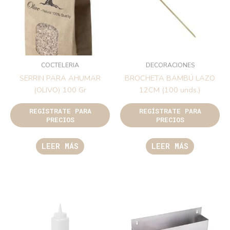
COCTELERIA
DECORACIONES
SERRIN PARA AHUMAR
BROCHETA BAMBÚ LAZO
(OLIVO) 100 Gr
12CM (100 unds.)
REGÍSTRATE PARA
REGÍSTRATE PARA
PRECIOS
PRECIOS
LEER MÁS
LEER MÁS