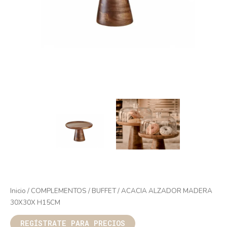
Inicio
/
COMPLEMENTOS
/
BUFFET
/ ACACIA ALZADOR MADERA
30X30X H15CM
REGÍSTRATE PARA PRECIOS