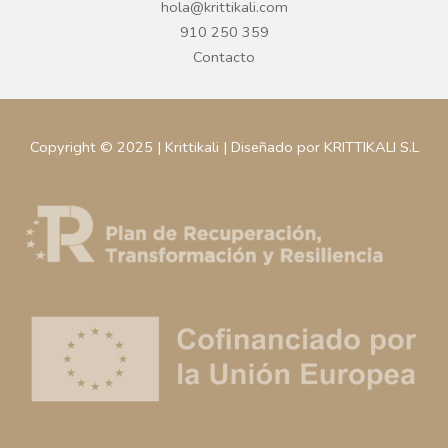
hola@krittikali.com
910 250 359
Contacto
Copyright © 2025 | Krittikali | Diseñado por KRITTIKALI S.L