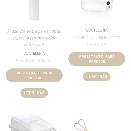
COCTELERIA
Plazo de entrega variable,
sujeto a confirmación
CAMPANA AHUMADOR
comercial.
16×12 CM
COCTELERIA
REGÍSTRATE PARA
Biberón M. 360 ml.
PRECIOS
REGÍSTRATE PARA
LEER MÁS
PRECIOS
LEER MÁS