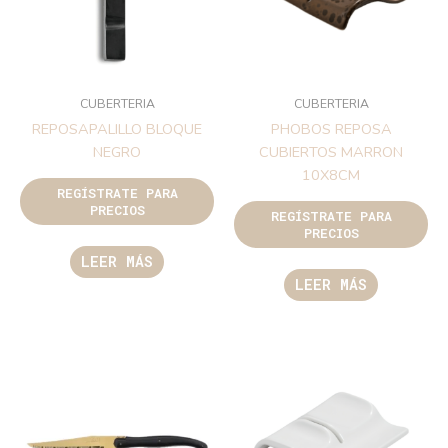
CUBERTERIA
CUBERTERIA
REPOSAPALILLO BLOQUE
PHOBOS REPOSA
NEGRO
CUBIERTOS MARRON
10X8CM
REGÍSTRATE PARA
PRECIOS
REGÍSTRATE PARA
PRECIOS
LEER MÁS
LEER MÁS