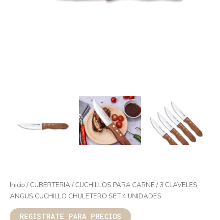
Inicio
/
CUBERTERIA
/
CUCHILLOS PARA CARNE
/ 3 CLAVELES
ANGUS CUCHILLO CHULETERO SET 4 UNIDADES
REGÍSTRATE PARA PRECIOS