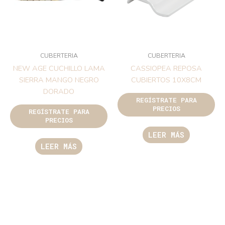
CUBERTERIA
CUBERTERIA
NEW AGE CUCHILLO LAMA
CASSIOPEA REPOSA
SIERRA MANGO NEGRO
CUBIERTOS 10X8CM
DORADO
REGÍSTRATE PARA
PRECIOS
REGÍSTRATE PARA
PRECIOS
LEER MÁS
LEER MÁS